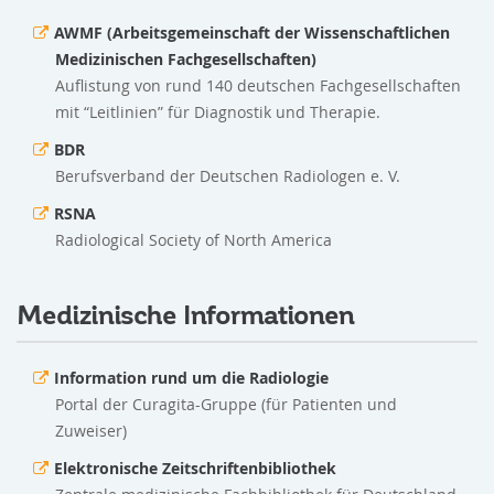
AWMF (Arbeitsgemeinschaft der Wissenschaftlichen
Medizinischen Fachgesellschaften)
Auflistung von rund 140 deutschen Fachgesellschaften
mit “Leitlinien” für Diagnostik und Therapie.
BDR
Berufsverband der Deutschen Radiologen e. V.
RSNA
Radiological Society of North America
Medizinische Informationen
Information rund um die Radiologie
Portal der Curagita-Gruppe (für Patienten und
Zuweiser)
Elektronische Zeitschriftenbibliothek