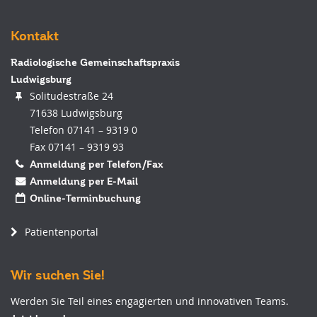
Kontakt
Radiologische Gemeinschaftspraxis
Ludwigsburg
Solitudestraße 24
71638 Ludwigsburg
Telefon 07141 – 9319 0
Fax 07141 – 9319 93
Anmeldung per Telefon/Fax
Anmeldung per E-Mail
Online-Terminbuchung
Patientenportal
Wir suchen Sie!
Werden Sie Teil eines engagierten und innovativen Teams.