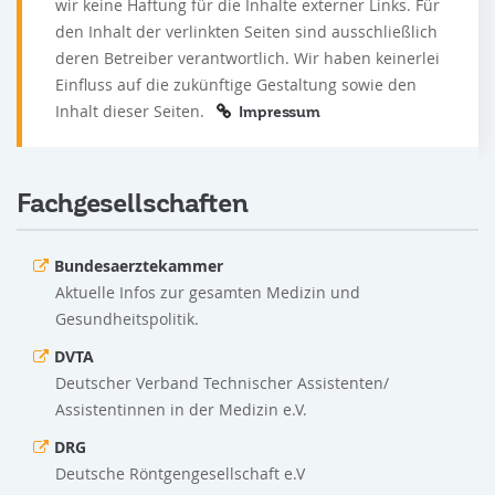
wir keine Haftung für die Inhalte externer Links. Für
den Inhalt der verlinkten Seiten sind ausschließlich
deren Betreiber verantwortlich. Wir haben keinerlei
Einfluss auf die zukünftige Gestaltung sowie den
Inhalt dieser Seiten.
Impressum
Fachgesellschaften
Bundesaerztekammer
Aktuelle Infos zur gesamten Medizin und
Gesundheitspolitik.
DVTA
Deutscher Verband Technischer Assistenten/
Assistentinnen in der Medizin e.V.
DRG
Deutsche Röntgengesellschaft e.V