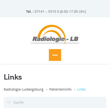
Tel. :
07141 – 9319 0 (8.00-17.00 Uhr)
Links
Radiologie-Ludwigsburg
Patienteninfo
Links