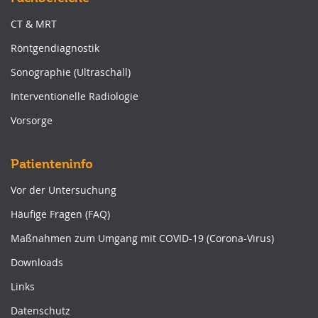
CT & MRT
Röntgendiagnostik
Sonographie (Ultraschall)
Interventionelle Radiologie
Vorsorge
Patienteninfo
Vor der Untersuchung
Häufige Fragen (FAQ)
Maßnahmen zum Umgang mit COVID-19 (Corona-Virus)
Downloads
Links
Datenschutz