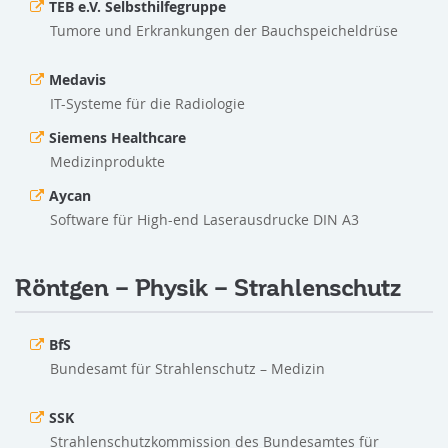
TEB e.V. Selbsthilfegruppe
Tumore und Erkrankungen der Bauchspeicheldrüse
Medavis
IT-Systeme für die Radiologie
Siemens Healthcare
Medizinprodukte
Aycan
Software für High-end Laserausdrucke DIN A3
Röntgen – Physik – Strahlenschutz
BfS
Bundesamt für Strahlenschutz – Medizin
SSK
Strahlenschutzkommission des Bundesamtes für