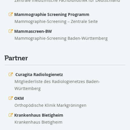
Zentrale medizinische Fachbibliothek für Deutschland
Mammographie Screening Programm
Mammographie-Screening – Zentrale Seite
Mammascreen-BW
Mammographie-Screening Baden-Württemberg
Partner
Curagita Radiologienetz
Mitgliederliste des Radiologienetzes Baden-
Württemberg
OKM
Orthopödische Klinik Markgröningen
Krankenhaus Bietigheim
Krankenhaus Bietigheim