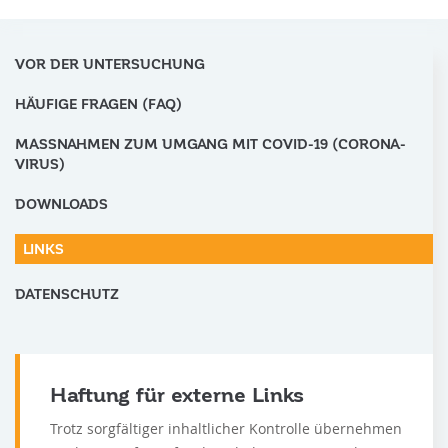
VOR DER UNTERSUCHUNG
HÄUFIGE FRAGEN (FAQ)
MASSNAHMEN ZUM UMGANG MIT COVID-19 (CORONA-V
IRUS)
DOWNLOADS
LINKS
DATENSCHUTZ
Haftung für externe Links
Trotz sorgfältiger inhaltlicher Kontrolle übernehmen