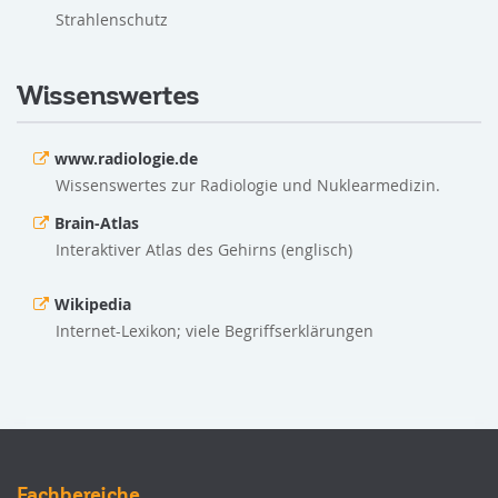
Strahlenschutz
Wissenswertes
www.radiologie.de
Wissenswertes zur Radiologie und Nuklearmedizin.
Brain-Atlas
Interaktiver Atlas des Gehirns (englisch)
Wikipedia
Internet-Lexikon; viele Begriffserklärungen
Fachbereiche