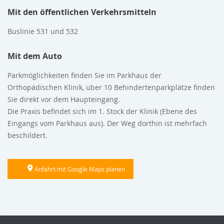
Mit den öffentlichen Verkehrsmitteln
Buslinie 531 und 532
Mit dem Auto
Parkmöglichkeiten finden Sie im Parkhaus der
Orthopädischen Klinik, über 10 Behindertenparkplätze finden
Sie direkt vor dem Haupteingang.
Die Praxis befindet sich im 1. Stock der Klinik (Ebene des
Eingangs vom Parkhaus aus). Der Weg dorthin ist mehrfach
beschildert.
Anfahrt mit Google Maps planen