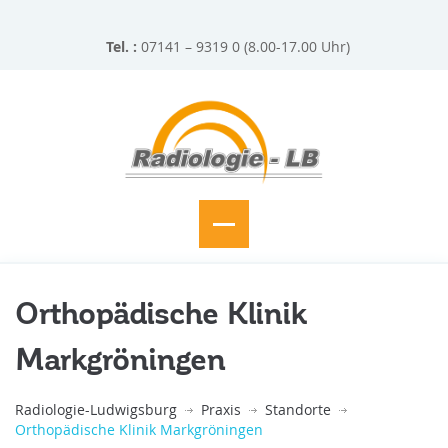
Tel. :
07141 – 9319 0 (8.00-17.00 Uhr)
Orthopädische Klinik
Markgröningen
Radiologie-Ludwigsburg
Praxis
Standorte
Orthopädische Klinik Markgröningen