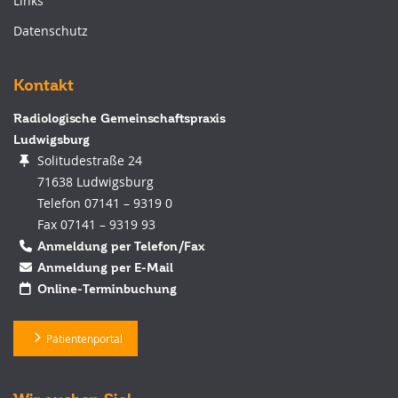
Links
Datenschutz
Kontakt
Radiologische Gemeinschaftspraxis
Ludwigsburg
Solitudestraße 24
71638 Ludwigsburg
Telefon 07141 – 9319 0
Fax 07141 – 9319 93
Anmeldung per Telefon/Fax
Anmeldung per E-Mail
Online-Terminbuchung
Patientenportal