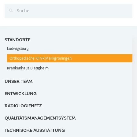
STANDORTE
Ludwigsburg
Orthopädische Klinik Markgröningen
Krankenhaus Bietigheim
UNSER TEAM
ENTWICKLUNG
RADIOLOGIENETZ
QUALITÄTSMANAGEMENTSYSTEM
TECHNISCHE AUSSTATTUNG