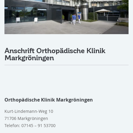
Anschrift Orthopädische Klinik
Markgröningen
Orthopädische Klinik Markgröningen
Kurt-Lindemann-Weg 10
71706 Markgröningen
Telefon: 07145 – 91 53700