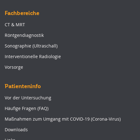
Fachbereiche
CT & MRT
Röntgendiagnostik
Sonographie (Ultraschall)
Interventionelle Radiologie
Vorsorge
Patienteninfo
Vor der Untersuchung
Häufige Fragen (FAQ)
Maßnahmen zum Umgang mit COVID-19 (Corona-Virus)
Downloads