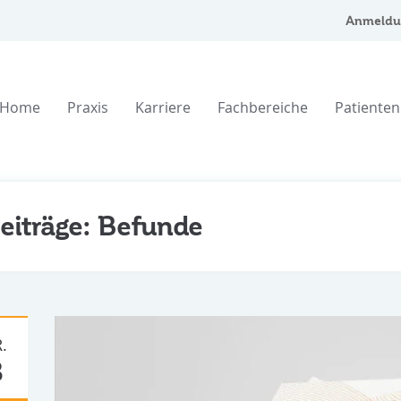
Anmeldu
Home
Praxis
Karriere
Fachbereiche
Patienten
eiträge: Befunde
.
8