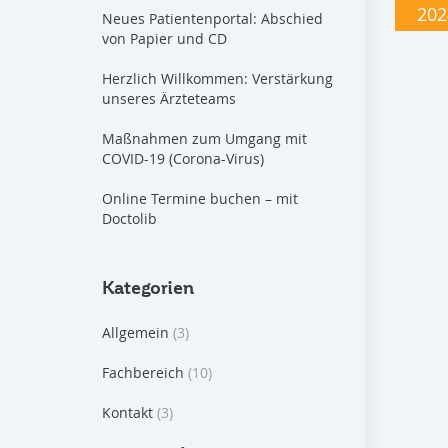
202
Neues Patientenportal: Abschied
von Papier und CD
Herzlich Willkommen: Verstärkung
unseres Ärzteteams
Maßnahmen zum Umgang mit
COVID-19 (Corona-Virus)
Online Termine buchen – mit
Doctolib
Kategorien
Allgemein
(3)
Fachbereich
(10)
Kontakt
(3)