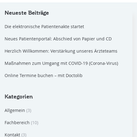
Neueste Beiträge
Die elektronische Patientenakte startet
Neues Patientenportal: Abschied von Papier und CD
Herzlich Willkommen: Verstärkung unseres Ärzteteams
Maßnahmen zum Umgang mit COVID-19 (Corona-Virus)
Online Termine buchen – mit Doctolib
Kategorien
Allgemein
(3)
Fachbereich
(10)
Kontakt
(3)