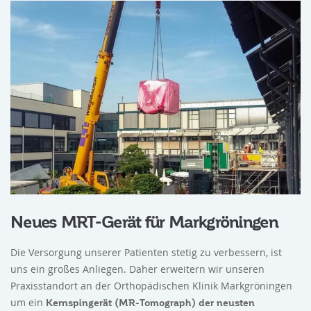
Neues MRT-Gerät für Markgröningen
Die Versorgung unserer Patienten stetig zu verbessern, ist
uns ein großes Anliegen. Daher erweitern wir unseren
Praxisstandort an der Orthopädischen Klinik Markgröningen
um ein
Kernspingerät (MR-Tomograph) der neusten