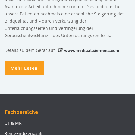
Avanto) die Arbeit aufnehmen konnten. Dies bedeutet für
unsere Patienten nochmals eine erhebliche Steigerung des
Bildqualität und – durch Verkürzung der
Untersuchungszeiten und Verringerung der
Geräuschentwicklung – des Untersuchungskomforts.
Details zu dem Gerät auf
www.medical.siemens.com
Mehr Lesen
Fachbereiche
CT & MRT
Röntgendiagnostik