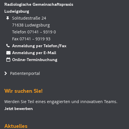
Radiologische Gemeinschaftspraxis
Ludwigsburg
Solitudestraße 24
71638 Ludwigsburg
Telefon 07141 – 9319 0
Fax 07141 – 9319 93
Anmeldung per Telefon/Fax
Anmeldung per E-Mail
Online-Terminbuchung
Patientenportal
Wir suchen Sie!
Werden Sie Teil eines engagierten und innovativen Teams.
Jetzt bewerben
Aktuelles