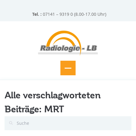
Tel. :
07141 – 9319 0 (8.00-17.00 Uhr)
Alle verschlagworteten
Beiträge: MRT