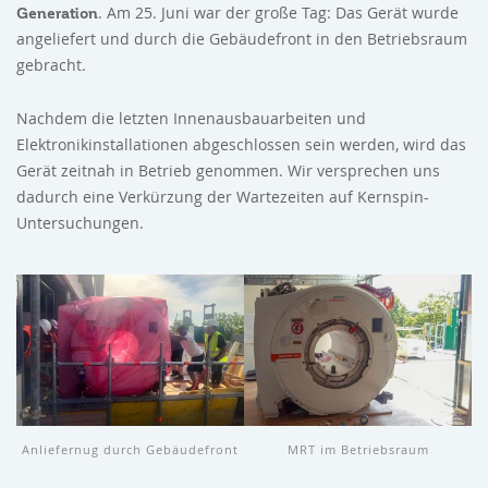
. Am 25. Juni war der große Tag: Das Gerät wurde
Generation
angeliefert und durch die Gebäudefront in den Betriebsraum
gebracht.
Nachdem die letzten Innenausbauarbeiten und
Elektronikinstallationen abgeschlossen sein werden, wird das
Gerät zeitnah in Betrieb genommen. Wir versprechen uns
dadurch eine Verkürzung der Wartezeiten auf Kernspin-
Untersuchungen.
Anliefernug durch Gebäudefront
MRT im Betriebsraum