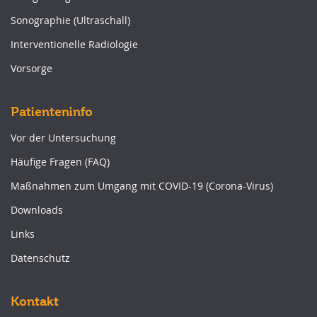
Sonographie (Ultraschall)
Interventionelle Radiologie
Vorsorge
Patienteninfo
Vor der Untersuchung
Häufige Fragen (FAQ)
Maßnahmen zum Umgang mit COVID-19 (Corona-Virus)
Downloads
Links
Datenschutz
Kontakt