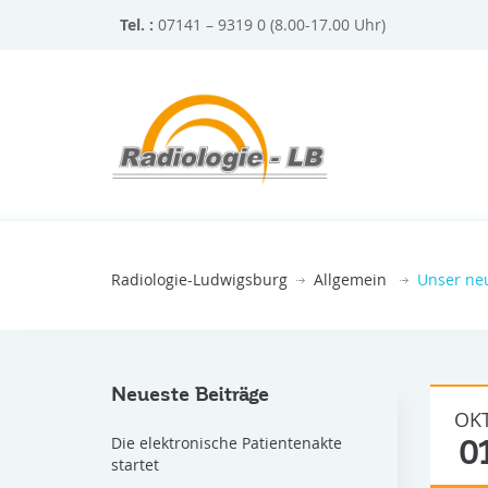
Tel. :
07141 – 9319 0 (8.00-17.00 Uhr)
Radiologie-Ludwigsburg
Allgemein
Unser neu
Neueste Beiträge
OKT
Die elektronische Patientenakte
0
startet