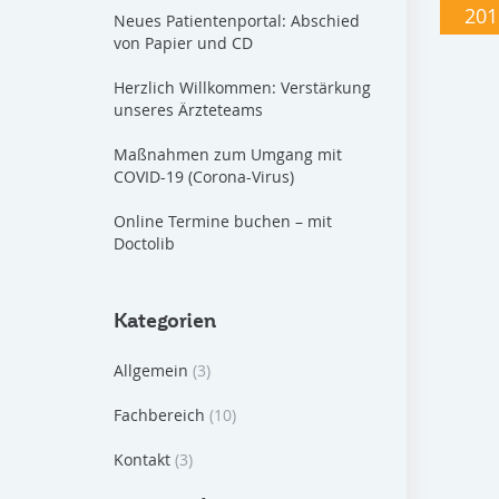
201
Neues Patientenportal: Abschied
von Papier und CD
Herzlich Willkommen: Verstärkung
unseres Ärzteteams
Maßnahmen zum Umgang mit
COVID-19 (Corona-Virus)
Online Termine buchen – mit
Doctolib
Kategorien
Allgemein
(3)
Fachbereich
(10)
Kontakt
(3)